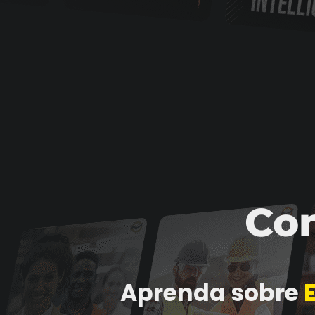
Con
Aprenda sobre